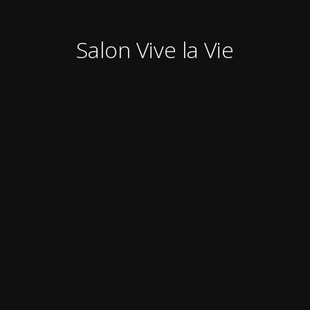
Salon Vive la Vie