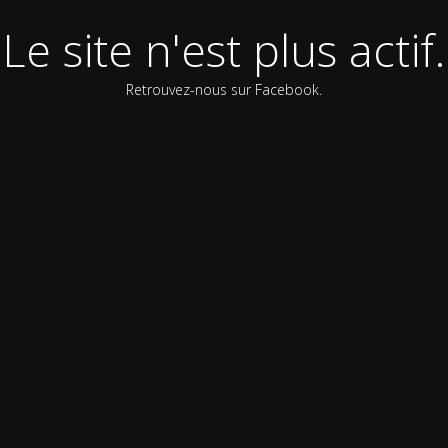
Le site n'est plus actif.
Retrouvez-nous sur Facebook.