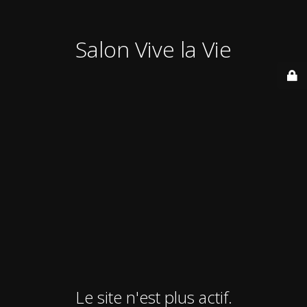
Salon Vive la Vie
Le site n'est plus actif.