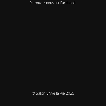
Retrouvez-nous sur Facebook.
© Salon ViVve la Vie 2025