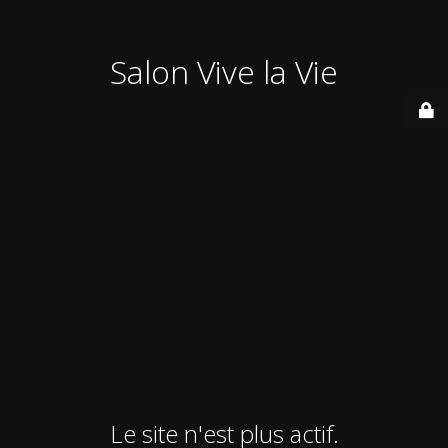
Salon Vive la Vie
Le site n'est plus actif.