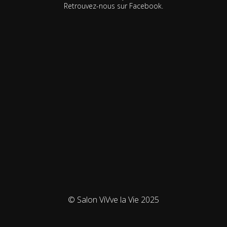
Retrouvez-nous sur Facebook.
© Salon ViVve la Vie 2025