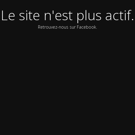
Le site n'est plus actif.
Retrouvez-nous sur Facebook.