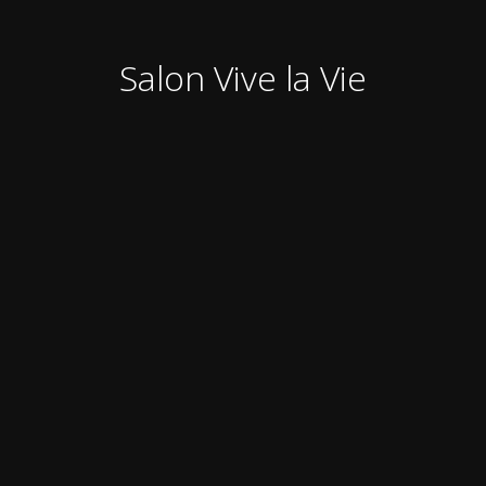
Salon Vive la Vie