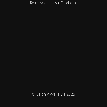
Retrouvez-nous sur Facebook.
© Salon ViVve la Vie 2025