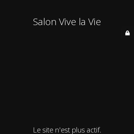
Salon Vive la Vie
Le site n'est plus actif.