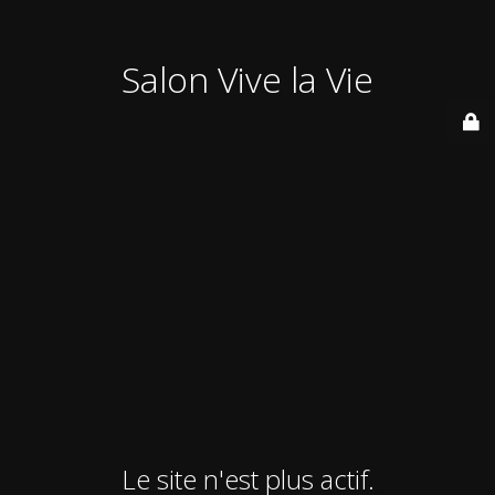
Salon Vive la Vie
Le site n'est plus actif.