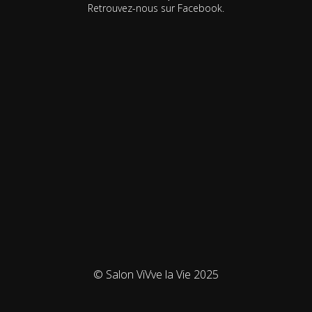
Retrouvez-nous sur Facebook.
© Salon ViVve la Vie 2025