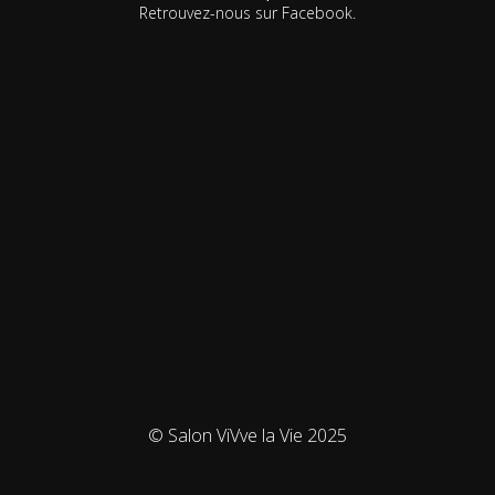
Retrouvez-nous sur Facebook.
© Salon ViVve la Vie 2025