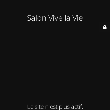
Salon Vive la Vie
Le site n'est plus actif.