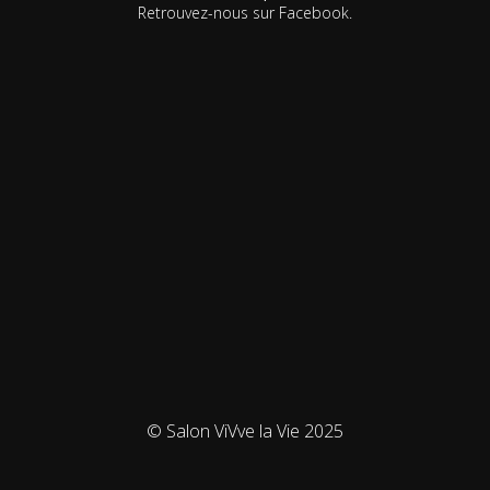
Retrouvez-nous sur Facebook.
© Salon ViVve la Vie 2025