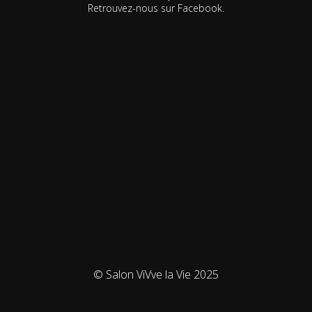
Retrouvez-nous sur Facebook.
© Salon ViVve la Vie 2025