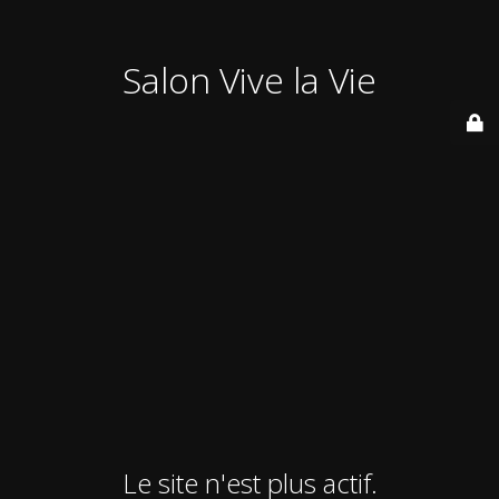
Salon Vive la Vie
Le site n'est plus actif.