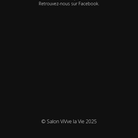
Retrouvez-nous sur Facebook.
© Salon ViVve la Vie 2025