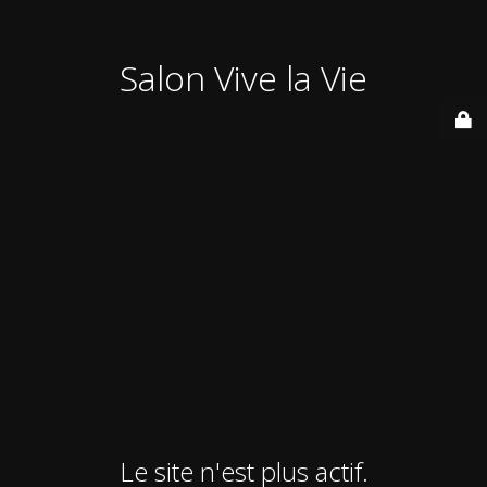
Salon Vive la Vie
Le site n'est plus actif.