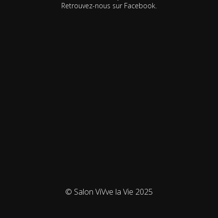
Retrouvez-nous sur Facebook.
© Salon ViVve la Vie 2025