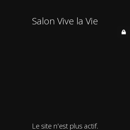
Salon Vive la Vie
Le site n'est plus actif.