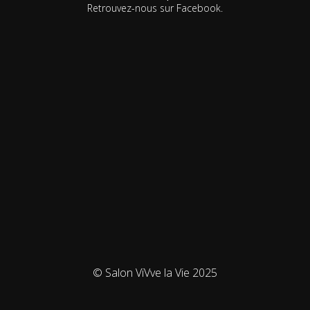
Retrouvez-nous sur Facebook.
© Salon ViVve la Vie 2025