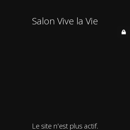
Salon Vive la Vie
Le site n'est plus actif.