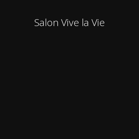
Salon Vive la Vie