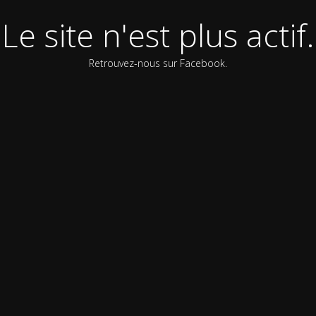
Le site n'est plus actif.
Retrouvez-nous sur Facebook.