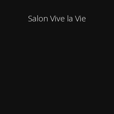
Salon Vive la Vie