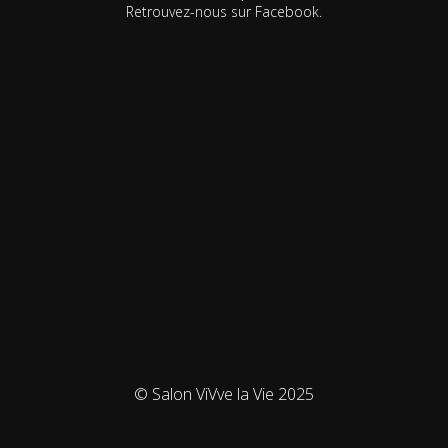
Retrouvez-nous sur Facebook.
© Salon ViVve la Vie 2025