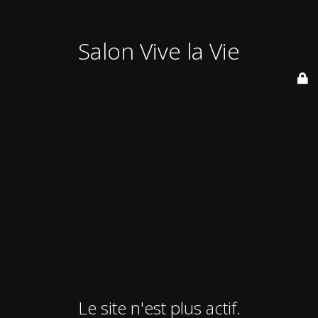
Salon Vive la Vie
Le site n'est plus actif.